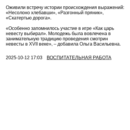
Оживили встречу истории происхождения выражений:
«Несолоно хлебавши», «Разгонный пряник»,
«Скатертью дорога».
«Особенно запомнилось участие в игре «Как царь
невесту выбирал». Молодежь была вовлечена в
занимательную традицию проведения смотрин
невесты в XVII веке», – добавила Ольга Васильевна.
2025-10-12 17:03
ВОСПИТАТЕЛЬНАЯ РАБОТА