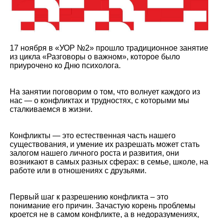
17 ноября в «УОР №2» прошло традиционное занятие
из цикла «Разговоры о важном», которое было
приурочено ко Дню психолога.
На занятии поговорим о том, что волнует каждого из
нас — о конфликтах и трудностях, с которыми мы
сталкиваемся в жизни.
Конфликты — это естественная часть нашего
существования, и умение их разрешать может стать
залогом нашего личного роста и развития, они
возникают в самых разных сферах: в семье, школе, на
работе или в отношениях с друзьями.
Первый шаг к разрешению конфликта – это
понимание его причин. Зачастую корень проблемы
кроется не в самом конфликте, а в недоразумениях,