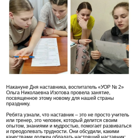
Накануне Дня наставника, воспитатель «УОР № 2»
Ольга Николаевна Изотова провела занятие,
посвященное этому новому для нашей страны
празднику.
Ребята узнали, что наставник – это не просто учитель
или тренер, это человек, который делится своим
опытом, знаниями и мудростью, помогает развиваться
и преодолевать трудности. Они обсудили, какими
качествами должен обладать настоящий наставник: