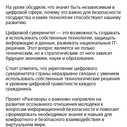
На уроке обсудили, что значит быть независимым в
цифровой сфере, почему это важно для безопасности
государства и какие технологии способствуют нашему
развитию.
Цифровой суверенитет — это возможность создавать
и использовать собственные технологии, защищать
информацию и данные, развивать национальные IT-
решения. Этот вопрос является не только
техническим, но и стратегическим: от него зависит
будущее экономики, науки и образования.
Стоит отметить, что укрепление цифрового
суверенитета страны неразрывно связано с умением
использовать собственные технологические решения
и уровнем цифровой грамотности каждого
гражданина.
Проект «Разговоры о важном» направлен на
развитие осознанного отношения молодёжи к
вопросам информационной безопасности и помогает
сформировать необходимые знания и навыки для
комфортного и безопасного взаимодействия в
виртуальном мире.