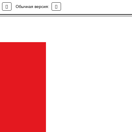
Обычная версия: