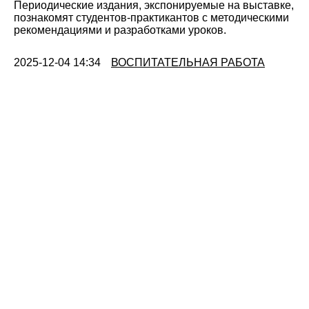
Периодические издания, экспонируемые на выставке,
познакомят студентов-практикантов с методическими
рекомендациями и разработками уроков.
2025-12-04 14:34
ВОСПИТАТЕЛЬНАЯ РАБОТА