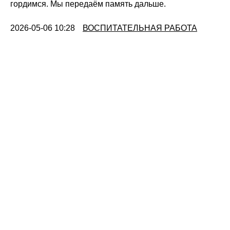
гордимся. Мы передаём память дальше.
2026-05-06 10:28
ВОСПИТАТЕЛЬНАЯ РАБОТА