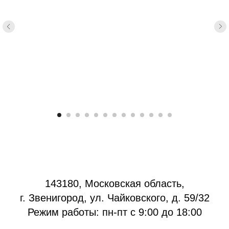
143180, Московская область,
г. Звенигород, ул. Чайковского, д. 59/32
Режим работы: пн-пт с 9:00 до 18:00