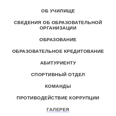
ОБ УЧИЛИЩЕ
СВЕДЕНИЯ ОБ ОБРАЗОВАТЕЛЬНОЙ
ОРГАНИЗАЦИИ
ОБРАЗОВАНИЕ
ОБРАЗОВАТЕЛЬНОЕ КРЕДИТОВАНИЕ
АБИТУРИЕНТУ
СПОРТИВНЫЙ ОТДЕЛ
КОМАНДЫ
ПРОТИВОДЕЙСТВИЕ КОРРУПЦИИ
ГАЛЕРЕЯ