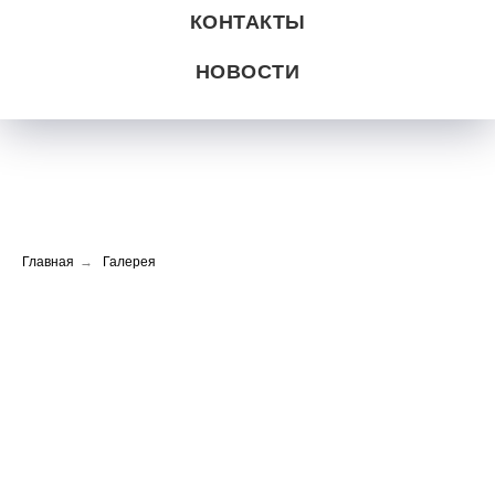
КОНТАКТЫ
НОВОСТИ
Главная
→
Галерея